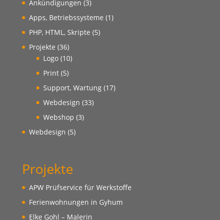
Ankündigungen
(3)
Apps, Betriebssysteme
(1)
PHP, HTML, Skripte
(5)
Projekte
(36)
Logo
(10)
Print
(5)
Support, Wartung
(17)
Webdesign
(33)
Webshop
(3)
Webdesign
(5)
Projekte
APW Prüfservice für Werkstoffe
Ferienwohnungen in Gyhum
Elke Gohl – Malerin