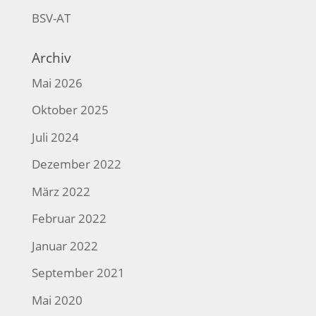
BSV-AT
Archiv
Mai 2026
Oktober 2025
Juli 2024
Dezember 2022
März 2022
Februar 2022
Januar 2022
September 2021
Mai 2020