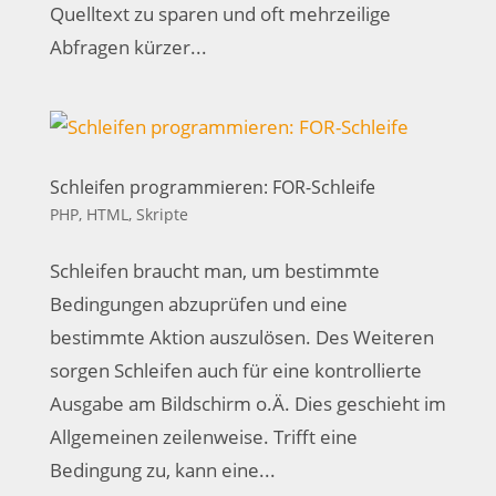
Quelltext zu sparen und oft mehrzeilige
Abfragen kürzer...
Schleifen programmieren: FOR-Schleife
PHP, HTML, Skripte
Schleifen braucht man, um bestimmte
Bedingungen abzuprüfen und eine
bestimmte Aktion auszulösen. Des Weiteren
sorgen Schleifen auch für eine kontrollierte
Ausgabe am Bildschirm o.Ä. Dies geschieht im
Allgemeinen zeilenweise. Trifft eine
Bedingung zu, kann eine...