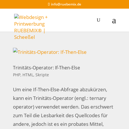
info@ruebemix.de
Trinitäts-Operator: If-Then-Else
PHP, HTML, Skripte
Um eine If-Then-Else-Abfrage abzukürzen,
kann ein Trinitäts-Operator (engl.: ternary
operator) verwendet werden. Das erschwert
zum Teil die Lesbarkeit des Quellcodes für
andere, jedoch ist es ein probates Mittel,