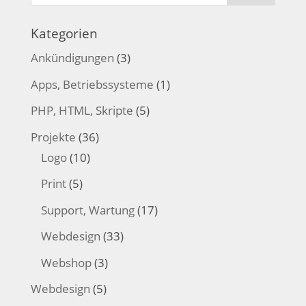
Kategorien
Ankündigungen
(3)
Apps, Betriebssysteme
(1)
PHP, HTML, Skripte
(5)
Projekte
(36)
Logo
(10)
Print
(5)
Support, Wartung
(17)
Webdesign
(33)
Webshop
(3)
Webdesign
(5)