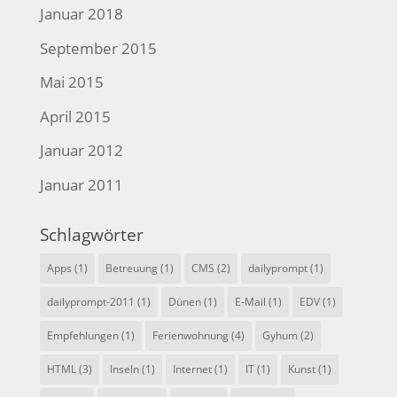
Januar 2018
September 2015
Mai 2015
April 2015
Januar 2012
Januar 2011
Schlagwörter
Apps
(1)
Betreuung
(1)
CMS
(2)
dailyprompt
(1)
dailyprompt-2011
(1)
Dünen
(1)
E-Mail
(1)
EDV
(1)
Empfehlungen
(1)
Ferienwohnung
(4)
Gyhum
(2)
HTML
(3)
Inseln
(1)
Internet
(1)
IT
(1)
Kunst
(1)