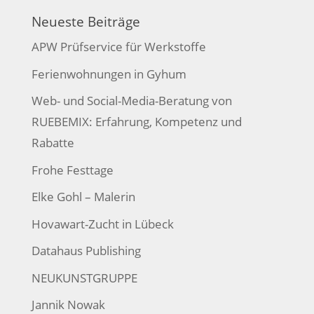
Neueste Beiträge
APW Prüfservice für Werkstoffe
Ferienwohnungen in Gyhum
Web- und Social-Media-Beratung von
RUEBEMIX: Erfahrung, Kompetenz und
Rabatte
Frohe Festtage
Elke Gohl – Malerin
Hovawart-Zucht in Lübeck
Datahaus Publishing
NEUKUNSTGRUPPE
Jannik Nowak