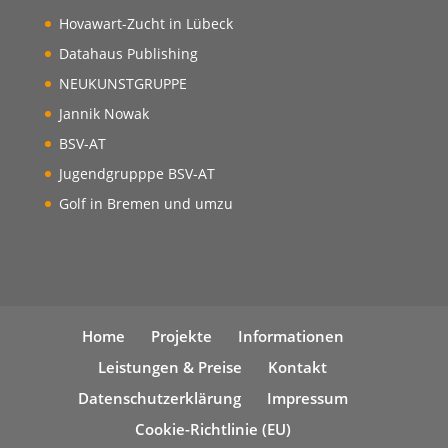
Hovawart-Zucht in Lübeck
Datahaus Publishing
NEUKUNSTGRUPPE
Jannik Nowak
BSV-AT
Jugendgrupppe BSV-AT
Golf in Bremen und umzu
Home
Projekte
Informationen
Leistungen & Preise
Kontakt
Datenschutzerklärung
Impressum
Cookie-Richtlinie (EU)