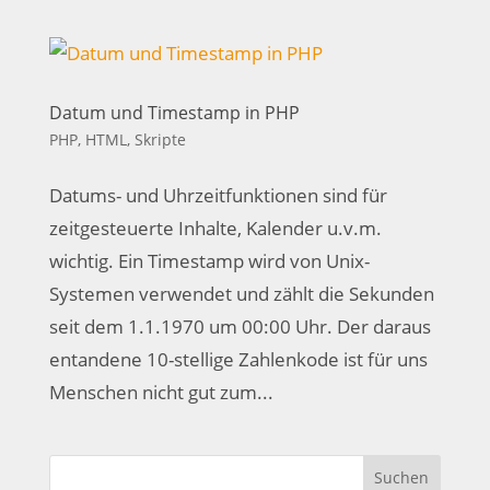
Datum und Timestamp in PHP
PHP, HTML, Skripte
Datums- und Uhrzeitfunktionen sind für
zeitgesteuerte Inhalte, Kalender u.v.m.
wichtig. Ein Timestamp wird von Unix-
Systemen verwendet und zählt die Sekunden
seit dem 1.1.1970 um 00:00 Uhr. Der daraus
entandene 10-stellige Zahlenkode ist für uns
Menschen nicht gut zum...