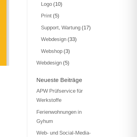
Logo
(10)
Print
(5)
Support, Wartung
(17)
Webdesign
(33)
Webshop
(3)
Webdesign
(5)
Neueste Beiträge
APW Prüfservice für
Werkstoffe
Ferienwohnungen in
Gyhum
Web- und Social-Media-