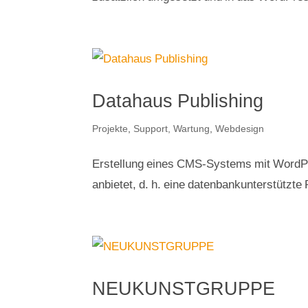
Datahaus Publishing
Projekte
,
Support, Wartung
,
Webdesign
Erstellung eines CMS-Systems mit WordPr
anbietet, d. h. eine datenbankunterstützte P
NEUKUNSTGRUPPE