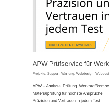
APW Prüfservice für Werk
Projekte
,
Support, Wartung
,
Webdesign
,
Webdesi
APW – Analyse. Prüfung. Werkstoffkompe
Materialprüfung für höchste Ansprüche
Präzision und Vertrauen in jedem Test