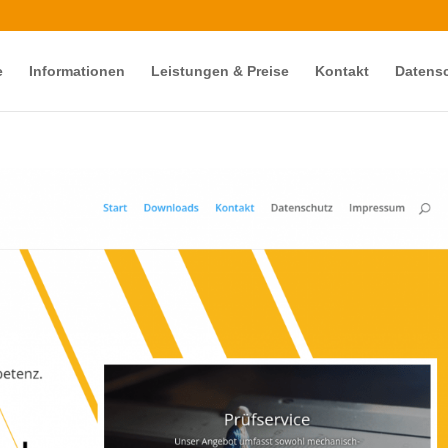
e
Informationen
Leistungen & Preise
Kontakt
Datensc