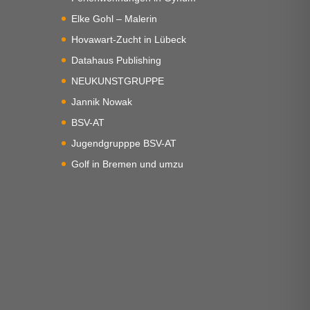
Elke Gohl – Malerin
Hovawart-Zucht in Lübeck
Datahaus Publishing
NEUKUNSTGRUPPE
Jannik Nowak
BSV-AT
Jugendgrupppe BSV-AT
Golf in Bremen und umzu