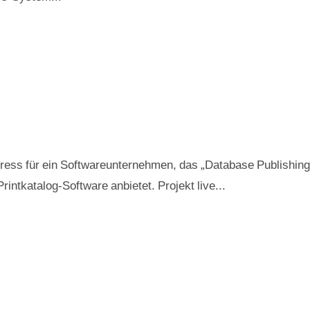
ess für ein Softwareunternehmen, das „Database Publishing
rintkatalog-Software anbietet. Projekt live...