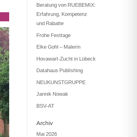
Beratung von RUEBEMIX:
Erfahrung, Kompetenz
und Rabatte
Frohe Festtage
Elke Gohl – Malerin
Hovawart-Zucht in Lübeck
Datahaus Publishing
NEUKUNSTGRUPPE
Jannik Nowak
BSV-AT
Archiv
Mai 2026