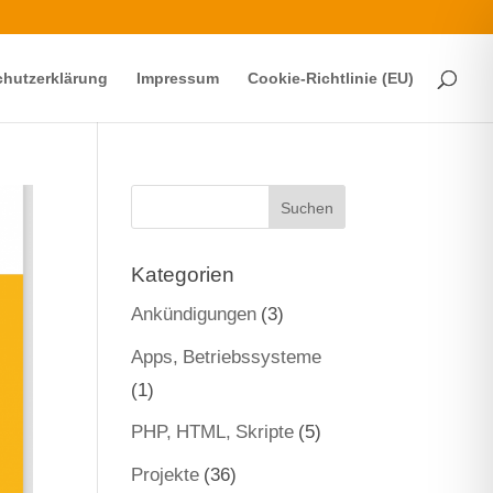
hutzerklärung
Impressum
Cookie-Richtlinie (EU)
Kategorien
Ankündigungen
(3)
Apps, Betriebssysteme
(1)
PHP, HTML, Skripte
(5)
Projekte
(36)