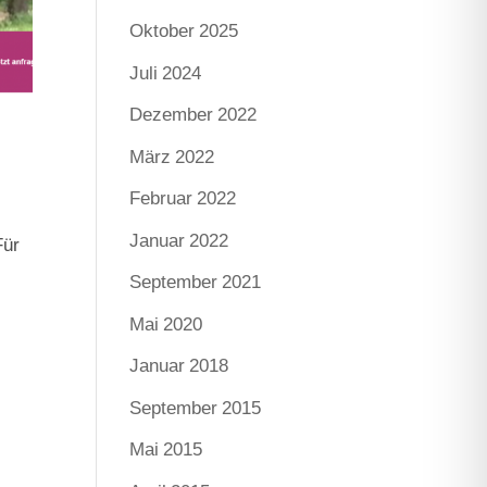
Oktober 2025
Juli 2024
Dezember 2022
März 2022
Februar 2022
Januar 2022
Für
September 2021
Mai 2020
Januar 2018
September 2015
Mai 2015