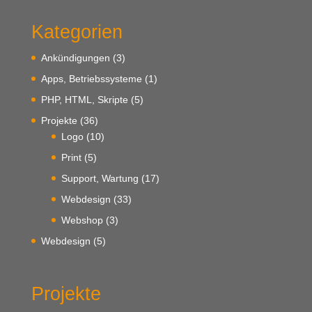
Kategorien
Ankündigungen
(3)
Apps, Betriebssysteme
(1)
PHP, HTML, Skripte
(5)
Projekte
(36)
Logo
(10)
Print
(5)
Support, Wartung
(17)
Webdesign
(33)
Webshop
(3)
Webdesign
(5)
Projekte