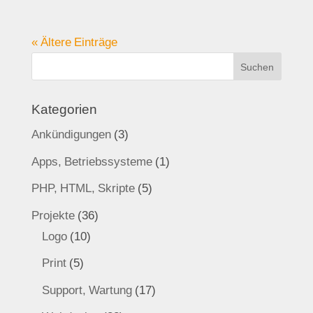
« Ältere Einträge
Kategorien
Ankündigungen
(3)
Apps, Betriebssysteme
(1)
PHP, HTML, Skripte
(5)
Projekte
(36)
Logo
(10)
Print
(5)
Support, Wartung
(17)