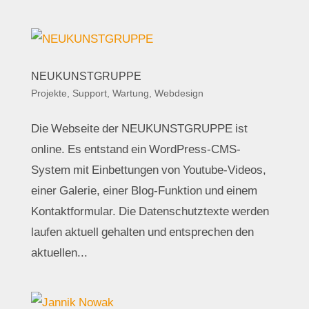
NEUKUNSTGRUPPE
Projekte
,
Support, Wartung
,
Webdesign
Die Webseite der NEUKUNSTGRUPPE ist
online. Es entstand ein WordPress-CMS-
System mit Einbettungen von Youtube-Videos,
einer Galerie, einer Blog-Funktion und einem
Kontaktformular. Die Datenschutztexte werden
laufen aktuell gehalten und entsprechen den
aktuellen...