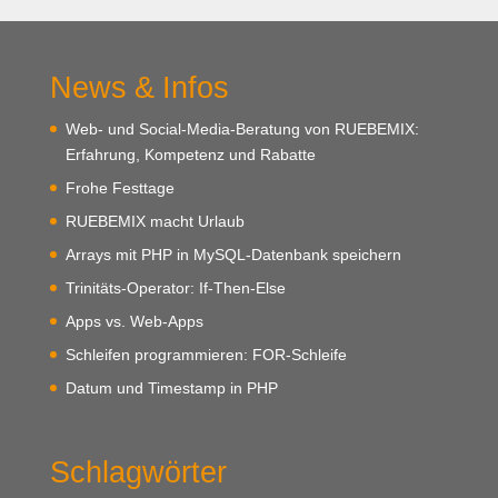
News & Infos
Web- und Social-Media-Beratung von RUEBEMIX:
Erfahrung, Kompetenz und Rabatte
Frohe Festtage
RUEBEMIX macht Urlaub
Arrays mit PHP in MySQL-Datenbank speichern
Trinitäts-Operator: If-Then-Else
Apps vs. Web-Apps
Schleifen programmieren: FOR-Schleife
Datum und Timestamp in PHP
Schlagwörter