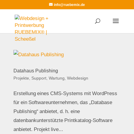
info@ruebemix.de
Datahaus Publishing
Projekte
,
Support, Wartung
,
Webdesign
Erstellung eines CMS-Systems mit WordPress
für ein Softwareunternehmen, das „Database
Publishing“ anbietet, d. h. eine
datenbankunterstützte Printkatalog-Software
anbietet. Projekt live...