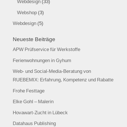
Webdesign
(33)
Webshop
(3)
Webdesign
(5)
Neueste Beiträge
APW Prüfservice für Werkstoffe
Ferienwohnungen in Gyhum
Web- und Social-Media-Beratung von
RUEBEMIX: Erfahrung, Kompetenz und Rabatte
Frohe Festtage
Elke Gohl – Malerin
Hovawart-Zucht in Lübeck
Datahaus Publishing