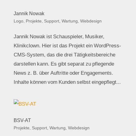
Jannik Nowak
Logo
,
Projekte
,
Support, Wartung
,
Webdesign
Jannik Nowak ist Schauspieler, Musiker,
Klinikclown. Hier ist das Projekt ein WordPress-
CMS-System, das die drei Tätigkeitsbereiche
darstellen kann. Es gibt separat zu pflegende
News z. B. über Auftritte oder Engagements.
Inhalte können vom Kunden selbst eingepflegt...
BSV-AT
Projekte
,
Support, Wartung
,
Webdesign