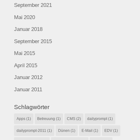
September 2021
Mai 2020
Januar 2018
September 2015
Mai 2015
April 2015
Januar 2012
Januar 2011
Schlagwörter
Apps
(1)
Betreuung
(1)
CMS
(2)
dailyprompt
(1)
dailyprompt-2011
(1)
Dünen
(1)
E-Mail
(1)
EDV
(1)