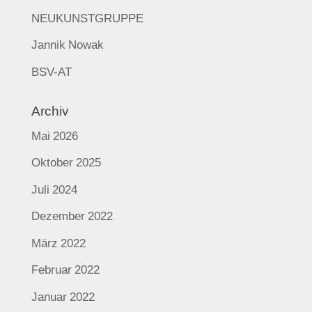
NEUKUNSTGRUPPE
Jannik Nowak
BSV-AT
Archiv
Mai 2026
Oktober 2025
Juli 2024
Dezember 2022
März 2022
Februar 2022
Januar 2022