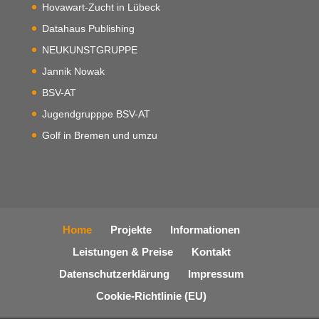
Hovawart-Zucht in Lübeck
Datahaus Publishing
NEUKUNSTGRUPPE
Jannik Nowak
BSV-AT
Jugendgrupppe BSV-AT
Golf in Bremen und umzu
Home
Projekte
Informationen
Leistungen & Preise
Kontakt
Datenschutzerklärung
Impressum
Cookie-Richtlinie (EU)