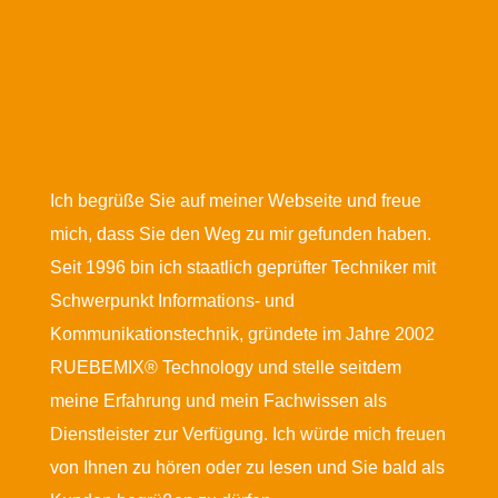
Ich begrüße Sie auf meiner Webseite und freue
mich, dass Sie den Weg zu mir gefunden haben.
Seit 1996 bin ich staatlich geprüfter Techniker mit
Schwerpunkt Informations- und
Kommunikationstechnik, gründete im Jahre 2002
RUEBEMIX® Technology und stelle seitdem
meine Erfahrung und mein Fachwissen als
Dienstleister zur Verfügung. Ich würde mich freuen
von Ihnen zu hören oder zu lesen und Sie bald als