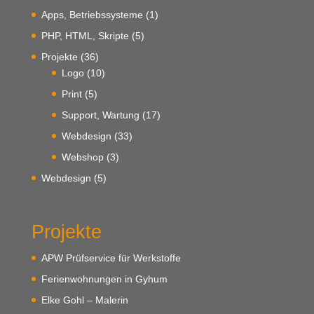
Apps, Betriebssysteme
(1)
PHP, HTML, Skripte
(5)
Projekte
(36)
Logo
(10)
Print
(5)
Support, Wartung
(17)
Webdesign
(33)
Webshop
(3)
Webdesign
(5)
Projekte
APW Prüfservice für Werkstoffe
Ferienwohnungen in Gyhum
Elke Gohl – Malerin