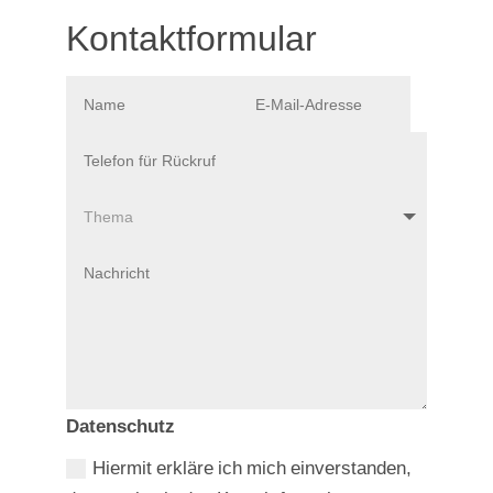
Kontaktformular
Datenschutz
Hiermit erkläre ich mich einverstanden,