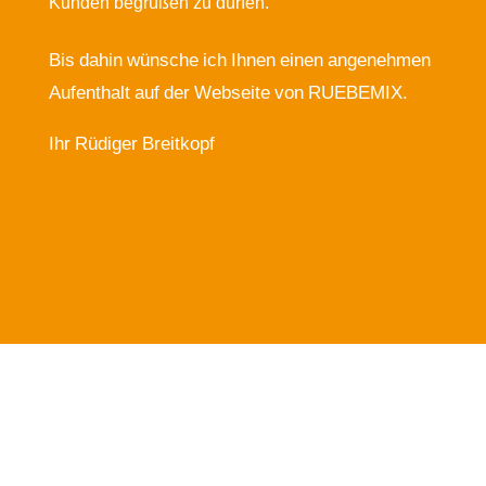
Kunden begrüßen zu dürfen.
Bis dahin wünsche ich Ihnen einen angenehmen
Aufenthalt auf der Webseite von RUEBEMIX.
Ihr Rüdiger Breitkopf