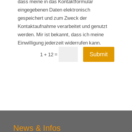
dass meine in das Kontaktformular
eingegebenen Daten elektronisch
gespeichert und zum Zweck der
Kontaktaufnahme verarbeitet und genutzt
werden. Mir ist bekannt, dass ich meine
Einwilligung jederzeit widerrufen kann.
Submit
=
1 + 12
News & Infos