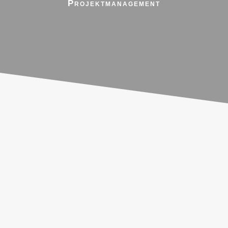
Projektmanagement