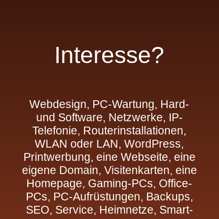
Interesse?
Webdesign, PC-Wartung, Hard-
und Software, Netzwerke, IP-
Telefonie, Routerinstallationen,
WLAN oder LAN, WordPress,
Printwerbung, eine Webseite, eine
eigene Domain, Visitenkarten, eine
Homepage, Gaming-PCs, Office-
PCs, PC-Aufrüstungen, Backups,
SEO, Service, Heimnetze, Smart-