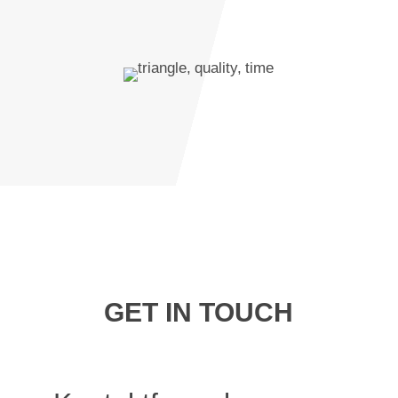
GET IN TOUCH