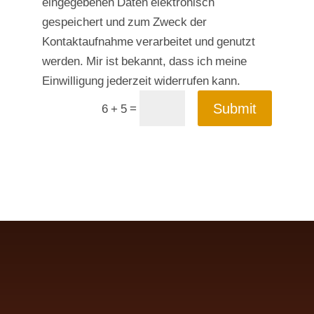
eingegebenen Daten elektronisch
gespeichert und zum Zweck der
Kontaktaufnahme verarbeitet und genutzt
werden. Mir ist bekannt, dass ich meine
Einwilligung jederzeit widerrufen kann.
Submit
=
6 + 5