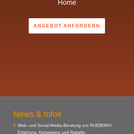
Home
ANGEBOT ANFORDERN
News & Infos
Web- und Social-Media-Beratung von RUEBEMIX:
Erfahrung, Kompetenz und Rabatte