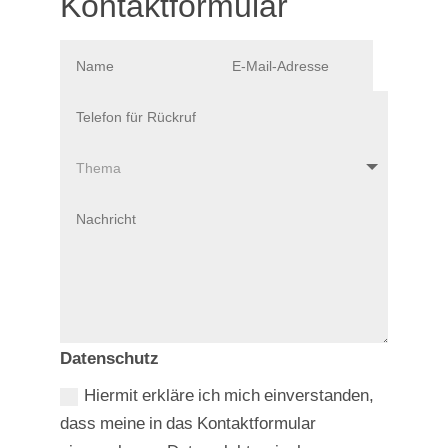
Kontaktformular
Datenschutz
Hiermit erkläre ich mich einverstanden,
dass meine in das Kontaktformular