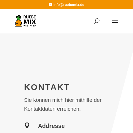
info@ruebemix.de
KONTAKT
Sie können mich hier mithilfe der
Kontaktdaten erreichen.

Addresse