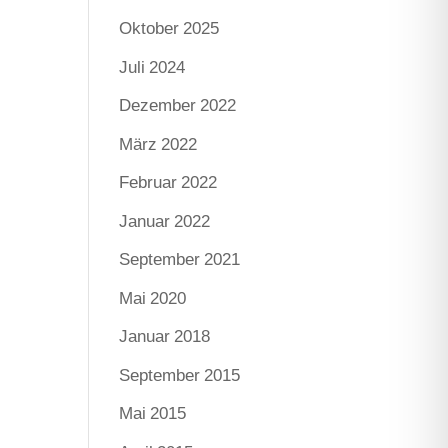
Oktober 2025
Juli 2024
Dezember 2022
März 2022
Februar 2022
Januar 2022
September 2021
Mai 2020
Januar 2018
September 2015
Mai 2015