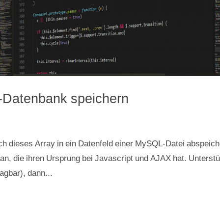
-Datenbank speichern
ach dieses Array in ein Datenfeld einer MySQL-Datei abspeich
an, die ihren Ursprung bei Javascript und AJAX hat. Unterstü
agbar), dann...