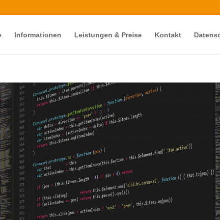
e
Informationen
Leistungen & Preise
Kontakt
Datensc