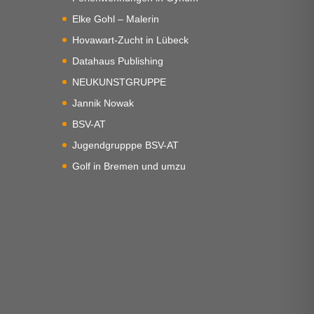
Elke Gohl – Malerin
Hovawart-Zucht in Lübeck
Datahaus Publishing
NEUKUNSTGRUPPE
Jannik Nowak
BSV-AT
Jugendgrupppe BSV-AT
Golf in Bremen und umzu