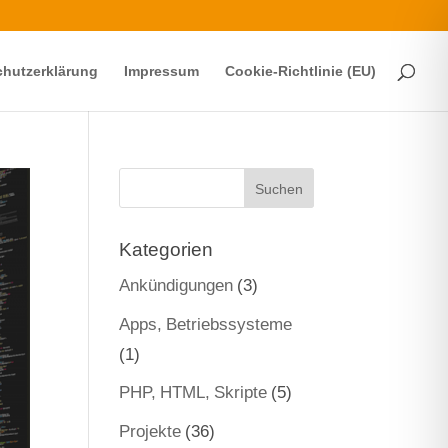
hutzerklärung
Impressum
Cookie-Richtlinie (EU)
Kategorien
Ankündigungen
(3)
Apps, Betriebssysteme
(1)
PHP, HTML, Skripte
(5)
Projekte
(36)