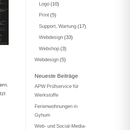
Logo
(10)
Print
(5)
Support, Wartung
(17)
Webdesign
(33)
Webshop
(3)
Webdesign
(5)
Neueste Beiträge
ern.
APW Prüfservice für
tzt
Werkstoffe
Ferienwohnungen in
Gyhum
Web- und Social-Media-