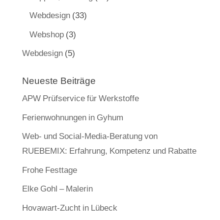
Webdesign
(33)
Webshop
(3)
Webdesign
(5)
Neueste Beiträge
APW Prüfservice für Werkstoffe
Ferienwohnungen in Gyhum
Web- und Social-Media-Beratung von
RUEBEMIX: Erfahrung, Kompetenz und Rabatte
Frohe Festtage
Elke Gohl – Malerin
Hovawart-Zucht in Lübeck