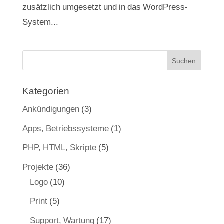
zusätzlich umgesetzt und in das WordPress-
System...
Kategorien
Ankündigungen
(3)
Apps, Betriebssysteme
(1)
PHP, HTML, Skripte
(5)
Projekte
(36)
Logo
(10)
Print
(5)
Support, Wartung
(17)