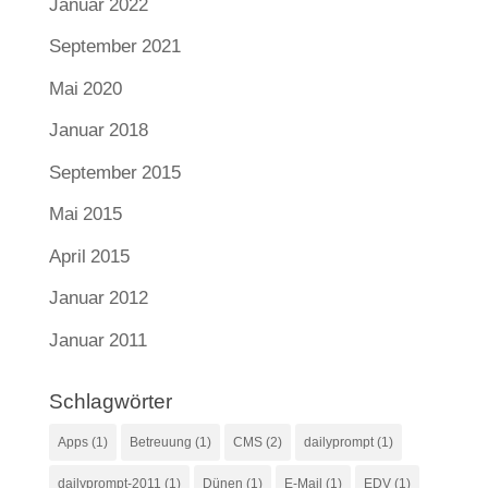
Januar 2022
September 2021
Mai 2020
Januar 2018
September 2015
Mai 2015
April 2015
Januar 2012
Januar 2011
Schlagwörter
Apps
(1)
Betreuung
(1)
CMS
(2)
dailyprompt
(1)
dailyprompt-2011
(1)
Dünen
(1)
E-Mail
(1)
EDV
(1)