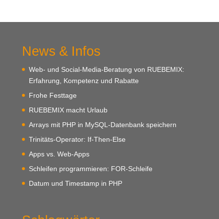
News & Infos
Web- und Social-Media-Beratung von RUEBEMIX:
Erfahrung, Kompetenz und Rabatte
Frohe Festtage
RUEBEMIX macht Urlaub
Arrays mit PHP in MySQL-Datenbank speichern
Trinitäts-Operator: If-Then-Else
Apps vs. Web-Apps
Schleifen programmieren: FOR-Schleife
Datum und Timestamp in PHP