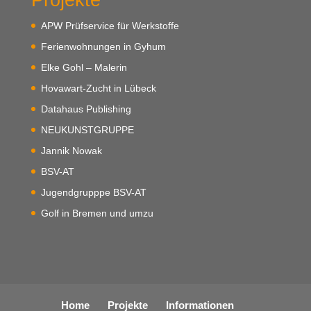
APW Prüfservice für Werkstoffe
Ferienwohnungen in Gyhum
Elke Gohl – Malerin
Hovawart-Zucht in Lübeck
Datahaus Publishing
NEUKUNSTGRUPPE
Jannik Nowak
BSV-AT
Jugendgrupppe BSV-AT
Golf in Bremen und umzu
Home
Projekte
Informationen