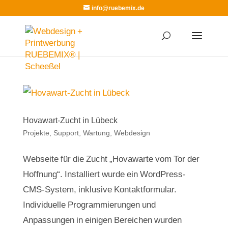
info@ruebemix.de
Hovawart-Zucht in Lübeck
Projekte
,
Support, Wartung
,
Webdesign
Webseite für die Zucht „Hovawarte vom Tor der
Hoffnung“. Installiert wurde ein WordPress-
CMS-System, inklusive Kontaktformular.
Individuelle Programmierungen und
Anpassungen in einigen Bereichen wurden