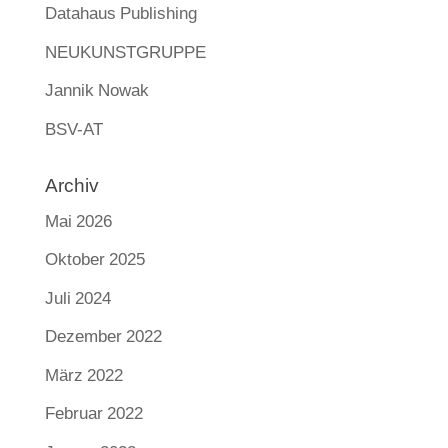
Datahaus Publishing
NEUKUNSTGRUPPE
Jannik Nowak
BSV-AT
Archiv
Mai 2026
Oktober 2025
Juli 2024
Dezember 2022
März 2022
Februar 2022