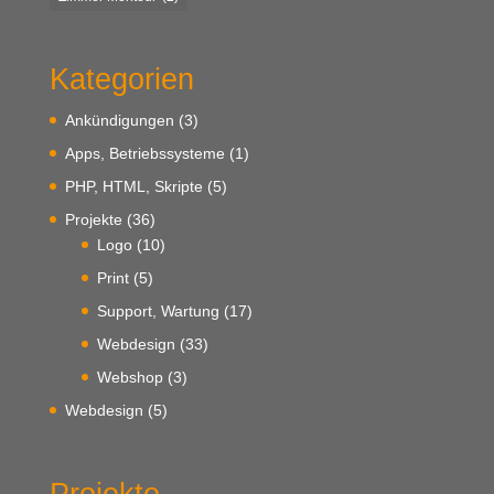
Kategorien
Ankündigungen
(3)
Apps, Betriebssysteme
(1)
PHP, HTML, Skripte
(5)
Projekte
(36)
Logo
(10)
Print
(5)
Support, Wartung
(17)
Webdesign
(33)
Webshop
(3)
Webdesign
(5)
Projekte