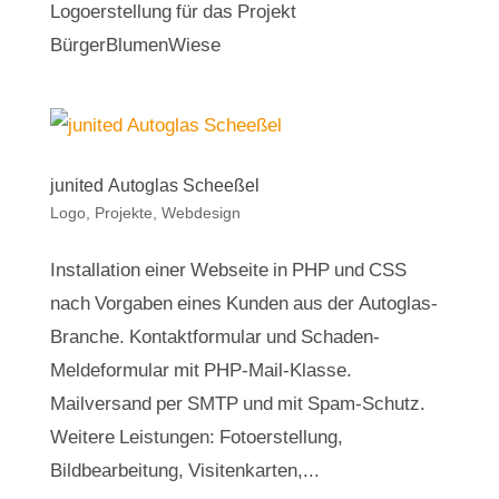
Logoerstellung für das Projekt
BürgerBlumenWiese
junited Autoglas Scheeßel
Logo
,
Projekte
,
Webdesign
Installation einer Webseite in PHP und CSS
nach Vorgaben eines Kunden aus der Autoglas-
Branche. Kontaktformular und Schaden-
Meldeformular mit PHP-Mail-Klasse.
Mailversand per SMTP und mit Spam-Schutz.
Weitere Leistungen: Fotoerstellung,
Bildbearbeitung, Visitenkarten,...