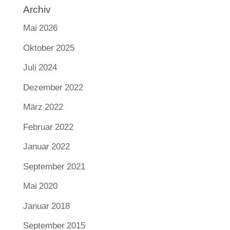
Archiv
Mai 2026
Oktober 2025
Juli 2024
Dezember 2022
März 2022
Februar 2022
Januar 2022
September 2021
Mai 2020
Januar 2018
September 2015