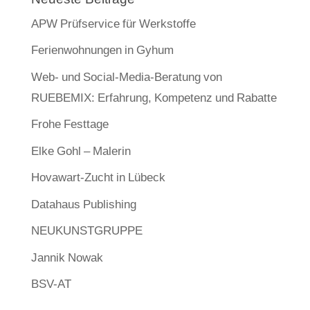
APW Prüfservice für Werkstoffe
Ferienwohnungen in Gyhum
Web- und Social-Media-Beratung von
RUEBEMIX: Erfahrung, Kompetenz und Rabatte
Frohe Festtage
Elke Gohl – Malerin
Hovawart-Zucht in Lübeck
Datahaus Publishing
NEUKUNSTGRUPPE
Jannik Nowak
BSV-AT