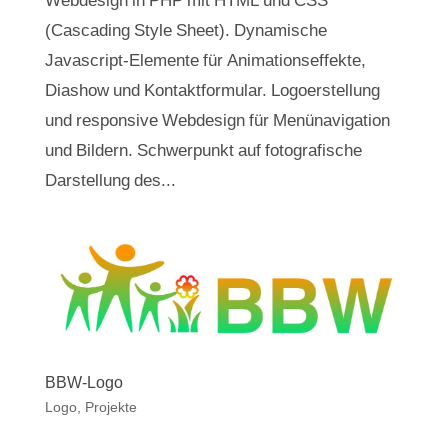
(Cascading Style Sheet). Dynamische
Javascript-Elemente für Animationseffekte,
Diashow und Kontaktformular. Logoerstellung
und responsive Webdesign für Menünavigation
und Bildern. Schwerpunkt auf fotografische
Darstellung des...
BBW-Logo
Logo
,
Projekte