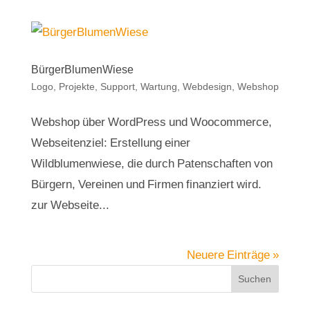
BürgerBlumenWiese
Logo
,
Projekte
,
Support, Wartung
,
Webdesign
,
Webshop
Webshop über WordPress und Woocommerce,
Webseitenziel: Erstellung einer
Wildblumenwiese, die durch Patenschaften von
Bürgern, Vereinen und Firmen finanziert wird.
zur Webseite...
Neuere Einträge »