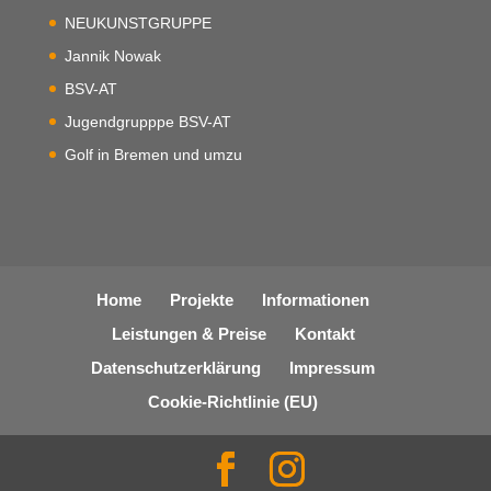
NEUKUNSTGRUPPE
Jannik Nowak
BSV-AT
Jugendgrupppe BSV-AT
Golf in Bremen und umzu
Home
Projekte
Informationen
Leistungen & Preise
Kontakt
Datenschutzerklärung
Impressum
Cookie-Richtlinie (EU)