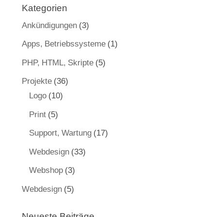
Kategorien
Ankündigungen
(3)
Apps, Betriebssysteme
(1)
PHP, HTML, Skripte
(5)
Projekte
(36)
Logo
(10)
Print
(5)
Support, Wartung
(17)
Webdesign
(33)
Webshop
(3)
Webdesign
(5)
Neueste Beiträge