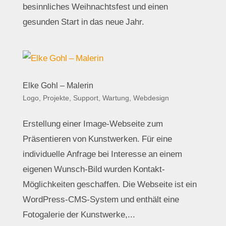
besinnliches Weihnachtsfest und einen
gesunden Start in das neue Jahr.
Elke Gohl – Malerin
Logo
,
Projekte
,
Support, Wartung
,
Webdesign
Erstellung einer Image-Webseite zum
Präsentieren von Kunstwerken. Für eine
individuelle Anfrage bei Interesse an einem
eigenen Wunsch-Bild wurden Kontakt-
Möglichkeiten geschaffen. Die Webseite ist ein
WordPress-CMS-System und enthält eine
Fotogalerie der Kunstwerke,...