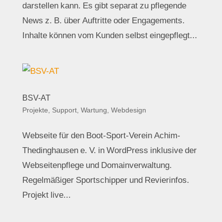
darstellen kann. Es gibt separat zu pflegende
News z. B. über Auftritte oder Engagements.
Inhalte können vom Kunden selbst eingepflegt...
BSV-AT
Projekte
,
Support, Wartung
,
Webdesign
Webseite für den Boot-Sport-Verein Achim-
Thedinghausen e. V. in WordPress inklusive der
Webseitenpflege und Domainverwaltung.
Regelmäßiger Sportschipper und Revierinfos.
Projekt live...