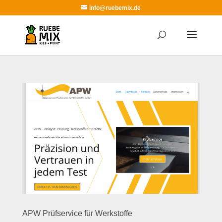
info@ruebemix.de
APW Prüfservice für Werkstoffe