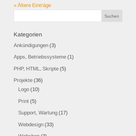
« Ältere Einträge
Kategorien
Ankündigungen
(3)
Apps, Betriebssysteme
(1)
PHP, HTML, Skripte
(5)
Projekte
(36)
Logo
(10)
Print
(5)
Support, Wartung
(17)
Webdesign
(33)
Webshop
(3)