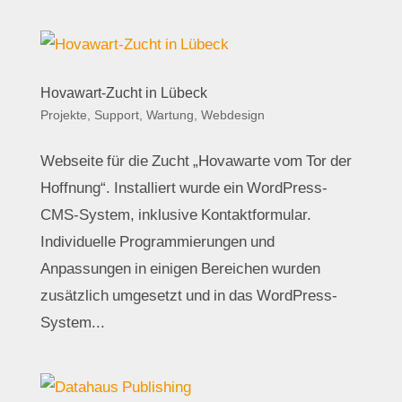
Hovawart-Zucht in Lübeck
Projekte
,
Support, Wartung
,
Webdesign
Webseite für die Zucht „Hovawarte vom Tor der
Hoffnung“. Installiert wurde ein WordPress-
CMS-System, inklusive Kontaktformular.
Individuelle Programmierungen und
Anpassungen in einigen Bereichen wurden
zusätzlich umgesetzt und in das WordPress-
System...