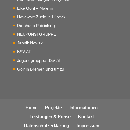
Elke Gohl – Malerin
Hovawart-Zucht in Lübeck
Datahaus Publishing
NEUKUNSTGRUPPE
Jannik Nowak
BSV-AT
Jugendgrupppe BSV-AT
Golf in Bremen und umzu
Home
Projekte
Informationen
Leistungen & Preise
Kontakt
Datenschutzerklärung
Impressum