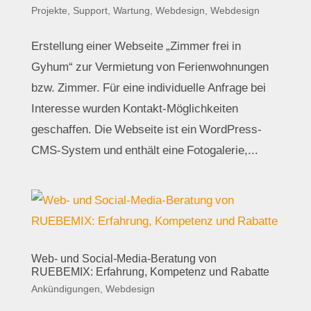
Projekte
,
Support, Wartung
,
Webdesign
,
Webdesign
Erstellung einer Webseite „Zimmer frei in
Gyhum“ zur Vermietung von Ferienwohnungen
bzw. Zimmer. Für eine individuelle Anfrage bei
Interesse wurden Kontakt-Möglichkeiten
geschaffen. Die Webseite ist ein WordPress-
CMS-System und enthält eine Fotogalerie,...
Web- und Social-Media-Beratung von
RUEBEMIX: Erfahrung, Kompetenz und Rabatte
Ankündigungen
,
Webdesign