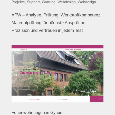
Projekte
,
Support, Wartung
,
Webdesign
,
Webdesign
APW – Analyse. Prüfung. Werkstoffkompetenz.
Materialprüfung für höchste Ansprüche
Präzision und Vertrauen in jedem Test
Ferienwohnungen in Gyhum