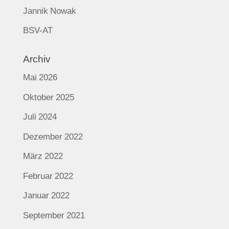
Jannik Nowak
BSV-AT
Archiv
Mai 2026
Oktober 2025
Juli 2024
Dezember 2022
März 2022
Februar 2022
Januar 2022
September 2021