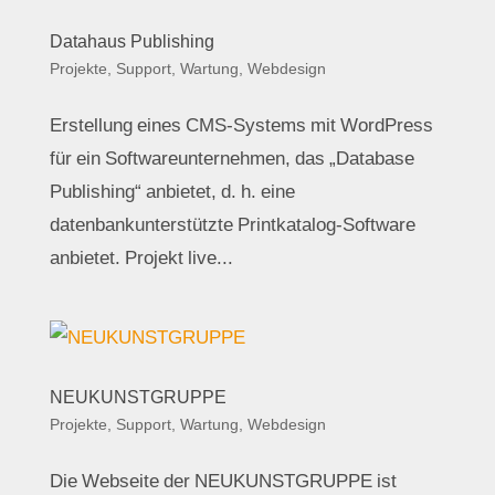
Datahaus Publishing
Projekte
,
Support, Wartung
,
Webdesign
Erstellung eines CMS-Systems mit WordPress
für ein Softwareunternehmen, das „Database
Publishing“ anbietet, d. h. eine
datenbankunterstützte Printkatalog-Software
anbietet. Projekt live...
NEUKUNSTGRUPPE
Projekte
,
Support, Wartung
,
Webdesign
Die Webseite der NEUKUNSTGRUPPE ist