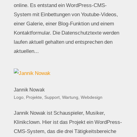
online. Es entstand ein WordPress-CMS-
System mit Einbettungen von Youtube-Videos,
einer Galerie, einer Blog-Funktion und einem
Kontaktformular. Die Datenschutztexte werden
laufen aktuell gehalten und entsprechen den
aktuellen...
Jannik Nowak
Logo
,
Projekte
,
Support, Wartung
,
Webdesign
Jannik Nowak ist Schauspieler, Musiker,
Klinikclown. Hier ist das Projekt ein WordPress-
CMS-System, das die drei Tätigkeitsbereiche