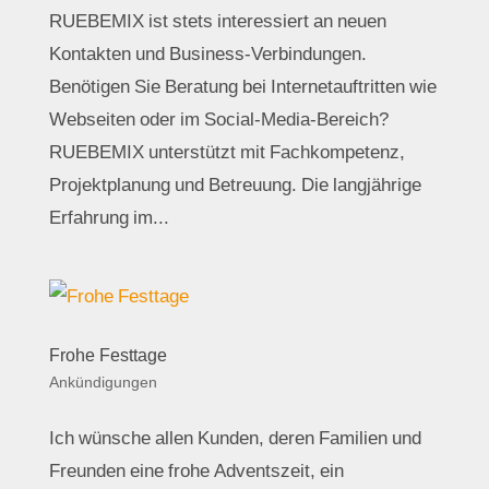
RUEBEMIX ist stets interessiert an neuen
Kontakten und Business-Verbindungen.
Benötigen Sie Beratung bei Internetauftritten wie
Webseiten oder im Social-Media-Bereich?
RUEBEMIX unterstützt mit Fachkompetenz,
Projektplanung und Betreuung. Die langjährige
Erfahrung im...
Frohe Festtage
Ankündigungen
Ich wünsche allen Kunden, deren Familien und
Freunden eine frohe Adventszeit, ein