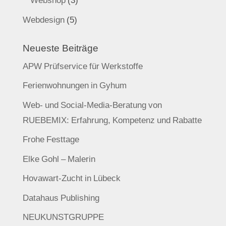
Webdesign
(5)
Neueste Beiträge
APW Prüfservice für Werkstoffe
Ferienwohnungen in Gyhum
Web- und Social-Media-Beratung von
RUEBEMIX: Erfahrung, Kompetenz und Rabatte
Frohe Festtage
Elke Gohl – Malerin
Hovawart-Zucht in Lübeck
Datahaus Publishing
NEUKUNSTGRUPPE