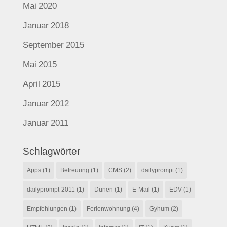
Mai 2020
Januar 2018
September 2015
Mai 2015
April 2015
Januar 2012
Januar 2011
Schlagwörter
Apps
(1)
Betreuung
(1)
CMS
(2)
dailyprompt
(1)
dailyprompt-2011
(1)
Dünen
(1)
E-Mail
(1)
EDV
(1)
Empfehlungen
(1)
Ferienwohnung
(4)
Gyhum
(2)