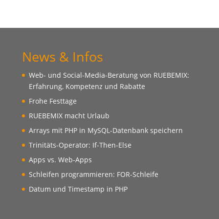
News & Infos
Web- und Social-Media-Beratung von RUEBEMIX:
Erfahrung, Kompetenz und Rabatte
Frohe Festtage
RUEBEMIX macht Urlaub
Arrays mit PHP in MySQL-Datenbank speichern
Trinitäts-Operator: If-Then-Else
Apps vs. Web-Apps
Schleifen programmieren: FOR-Schleife
Datum und Timestamp in PHP