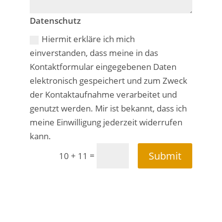
Datenschutz
Hiermit erkläre ich mich
einverstanden, dass meine in das
Kontaktformular eingegebenen Daten
elektronisch gespeichert und zum Zweck
der Kontaktaufnahme verarbeitet und
genutzt werden. Mir ist bekannt, dass ich
meine Einwilligung jederzeit widerrufen
kann.
Submit
=
10 + 11