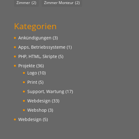
Zimmer
(2)
Zimmer Monteur
(2)
Kategorien
Ankündigungen
(3)
Apps, Betriebssysteme
(1)
PHP, HTML, Skripte
(5)
Projekte
(36)
Logo
(10)
Print
(5)
Support, Wartung
(17)
Webdesign
(33)
Webshop
(3)
Webdesign
(5)