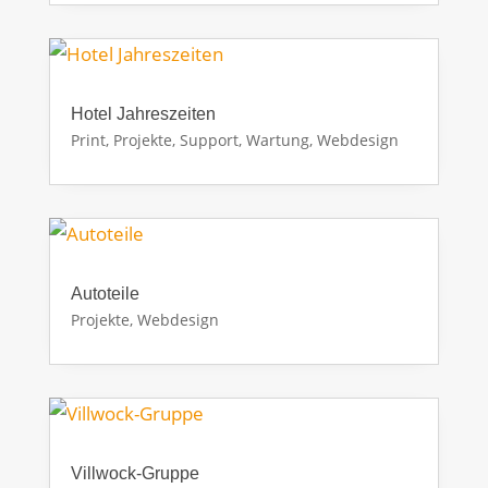
Hotel Jahreszeiten
Print
,
Projekte
,
Support, Wartung
,
Webdesign
Autoteile
Projekte
,
Webdesign
Villwock-Gruppe