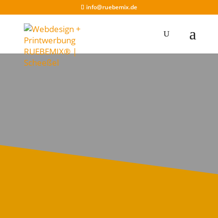
info@ruebemix.de