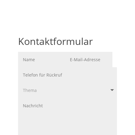
Kontaktformular