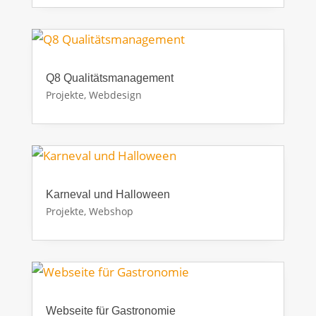
Q8 Qualitätsmanagement
Projekte
,
Webdesign
Karneval und Halloween
Projekte
,
Webshop
Webseite für Gastronomie