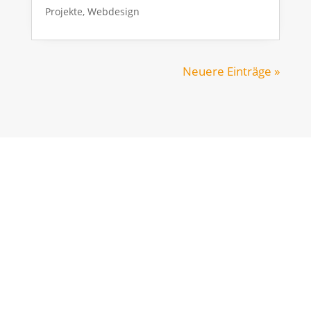
Projekte
,
Webdesign
Neuere Einträge »