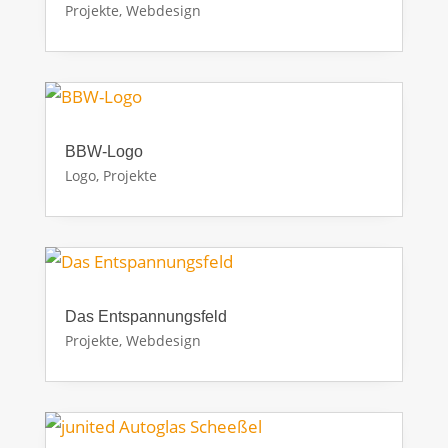
Projekte
,
Webdesign
BBW-Logo
Logo
,
Projekte
Das Entspannungsfeld
Projekte
,
Webdesign